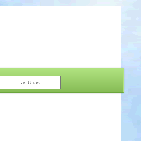
Las Uñas