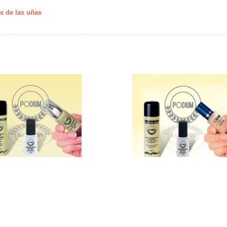
s de las uñas