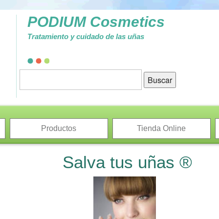
PODIUM Cosmetics
Tratamiento y cuidado de las uñas
Productos
Tienda Online
Salva tus uñas ®