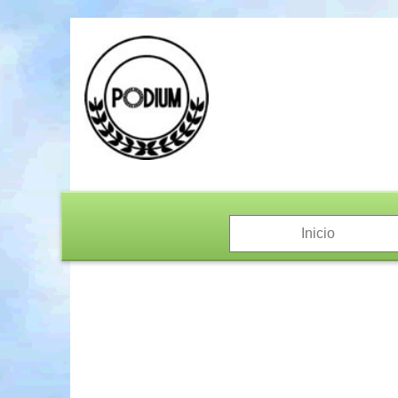
Inicio