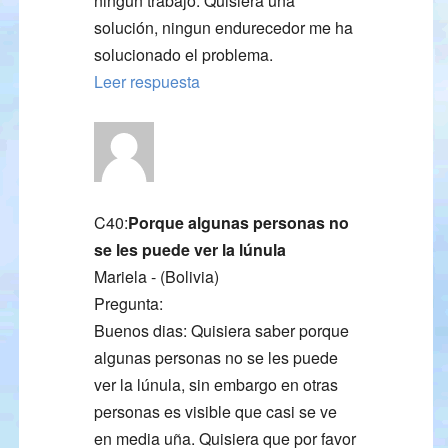
ningun trabajo. Quisiera una
solución, ningun endurecedor me ha
solucionado el problema.
Leer respuesta
C40:
Porque algunas personas no
se les puede ver la lúnula
Mariela - (Bolivia)
Pregunta:
Buenos dias: Quisiera saber porque
algunas personas no se les puede
ver la lúnula, sin embargo en otras
personas es visible que casi se ve
en media uña. Quisiera que por favor