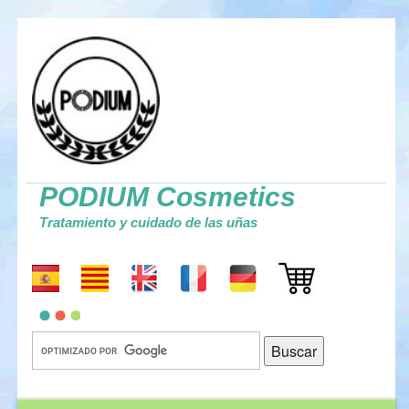
PODIUM Cosmetics
Tratamiento y cuidado de las uñas