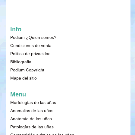
Info
Podium ¿Quien somos?
Condiciones de venta
Politica de privacidad
Bibliografia
Podium Copyright
Mapa del sitio
Menu
Morfologías de las uñas
Anomalias de las uñas
Anatomía de las uñas
Patologías de las uñas
Composición quimica de las uñas