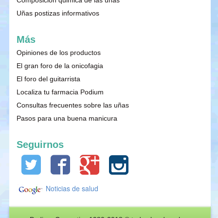
Uñas postizas informativos
Más
Opiniones de los productos
El gran foro de la onicofagia
El foro del guitarrista
Localiza tu farmacia Podium
Consultas frecuentes sobre las uñas
Pasos para una buena manicura
Seguirnos
Noticias de salud