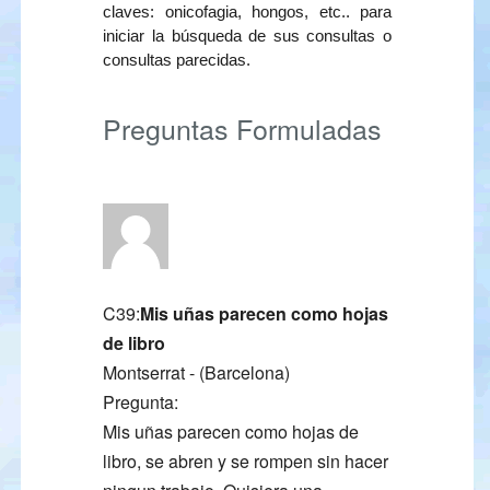
claves: onicofagia, hongos, etc.. para
iniciar la búsqueda de sus consultas o
consultas parecidas.
Preguntas Formuladas
C39:
Mis uñas parecen como hojas
de libro
Montserrat - (Barcelona)
Pregunta:
Mis uñas parecen como hojas de
libro, se abren y se rompen sin hacer