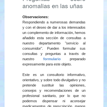
anomalias en las uñas
Observaciones:
Respondiendo a numerosas demandas
y con el deseo de dar a los interesados
un complemento de información, hemos
añadido esta sección de consultas a
nuestro departamento "servicio al
consumidor". Pueden formular sus
consultas y preguntas a través de
nuestro
formulario
preparado
expresamente para este objeto.
Este es un consultorio informativo,
orientativo, y sobre todo divulgativo y no
pretende sustituir las opiniones,
consejos y recomendaciones de un
profesional sanitario, por lo que no
podemos dispensar ni aconsejar
medicamentos de prescripción, menos