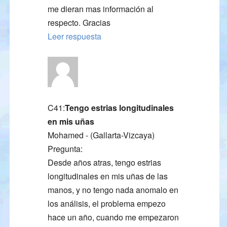
me dieran mas información al
respecto. Gracias
Leer respuesta
C41:
Tengo estrias longitudinales
en mis uñas
Mohamed - (Gallarta-Vizcaya)
Pregunta:
Desde años atras, tengo estrias
longitudinales en mis uñas de las
manos, y no tengo nada anomalo en
los análisis, el problema empezo
hace un año, cuando me empezaron