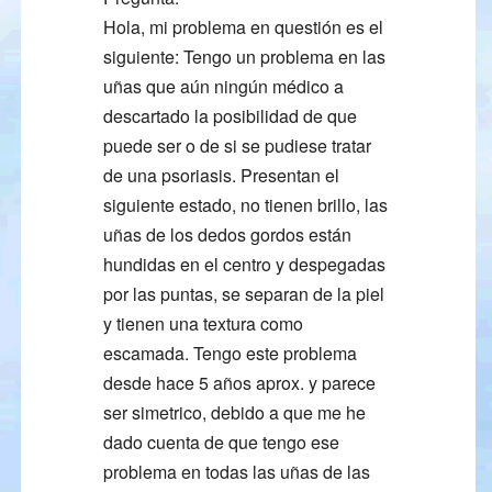
Hola, mi problema en questión es el
siguiente: Tengo un problema en las
uñas que aún ningún médico a
descartado la posibilidad de que
puede ser o de si se pudiese tratar
de una psoriasis. Presentan el
siguiente estado, no tienen brillo, las
uñas de los dedos gordos están
hundidas en el centro y despegadas
por las puntas, se separan de la piel
y tienen una textura como
escamada. Tengo este problema
desde hace 5 años aprox. y parece
ser simetrico, debido a que me he
dado cuenta de que tengo ese
problema en todas las uñas de las