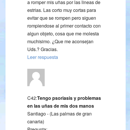
a romper mis uñas por las lineas de
estrias. Las corto muy cortas para
evitar que se rompen pero siguen
rompiendose al primer contacto con
algun objeto, cosa que me molesta
muchisimo. ¿Que me aconsejan
Uds.? Gracias.
Leer respuesta
C42:
Tengo psoriasis y problemas
en las uñas de mis dos manos
Santiago - (Las palmas de gran
canaria)
Pregunta: