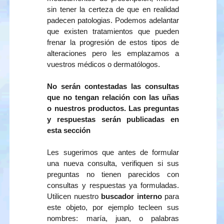
sin tener la certeza de que en realidad
padecen patologias. Podemos adelantar
que existen tratamientos que pueden
frenar la progresión de estos tipos de
alteraciones pero les emplazamos a
vuestros médicos o dermatólogos.
No serán contestadas las consultas
que no tengan relación con las uñas
o nuestros productos. Las preguntas
y respuestas serán publicadas en
esta sección
Les sugerimos que antes de formular
una nueva consulta, verifiquen si sus
preguntas no tienen parecidos con
consultas y respuestas ya formuladas.
Utilicen nuestro
buscador interno
para
este objeto, por ejemplo tecleen sus
nombres: maría, juan, o palabras