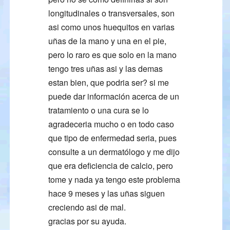
longitudinales o transversales, son
asi como unos huequitos en varias
uñas de la mano y una en el pie,
pero lo raro es que solo en la mano
tengo tres uñas asi y las demas
estan bien, que podria ser? si me
puede dar información acerca de un
tratamiento o una cura se lo
agradeceria mucho o en todo caso
que tipo de enfermedad seria, pues
consulte a un dermatólogo y me dijo
que era deficiencia de calcio, pero
tome y nada ya tengo este problema
hace 9 meses y las uñas siguen
creciendo asi de mal.
gracias por su ayuda.