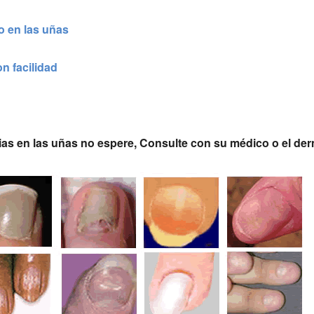
o en las uñas
n facilidad
as en las uñas no espere, Consulte con su médico o el de