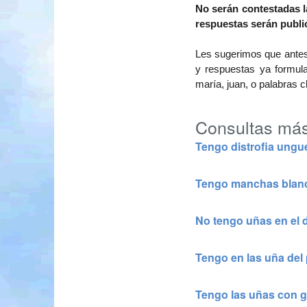
No serán contestadas l
respuestas serán publi
Les sugerimos que antes 
y respuestas ya formula
maría, juan, o palabras c
Consultas más
Tengo distrofia ungu
Tengo manchas blanc
No tengo uñas en el
Tengo en las uña del
Tengo las uñas con g