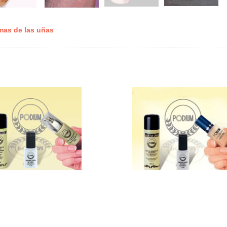
mas de las uñas