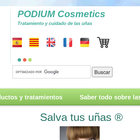
PODIUM Cosmetics
Tratamiento y cuidado de las uñas
uctos y tratamientos
Saber todo sobre la
Salva tus uñas ®