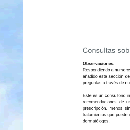
Consultas sob
Observaciones:
Respondiendo a numeros
añadido esta sección de
preguntas a través de n
Este es un consultorio in
recomendaciones de un
prescripción, menos si
tratamientos que pueden 
dermatólogos.