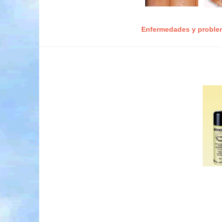
Enfermedades y proble