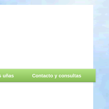
s uñas
Contacto y consultas