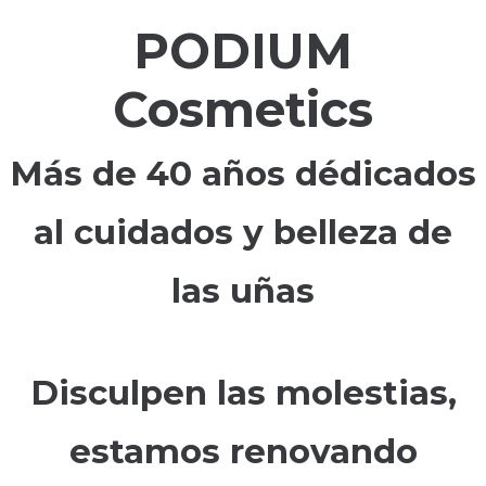
PODIUM
Cosmetics
Más de 40 años dédicados
al cuidados y belleza de
las uñas
Disculpen las molestias,
estamos renovando