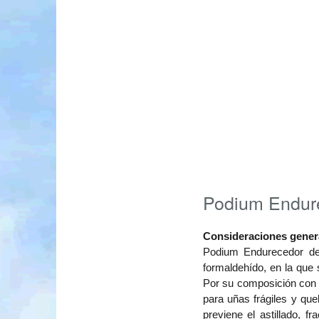
Podium Endur
Consideraciones gener
Podium Endurecedor de
formaldehído, en la que 
Por su composición con m
para uñas frágiles y qu
previene el astillado, 