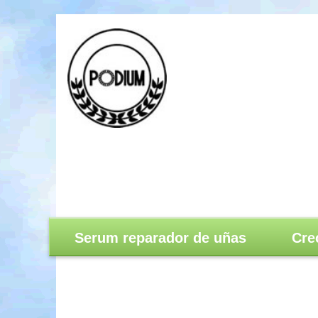
Serum reparador de uñas
Cre