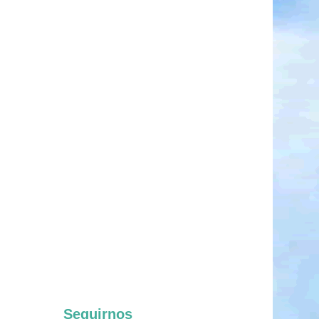
Seguirnos