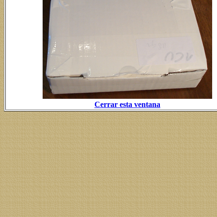
Cerrar esta ventana