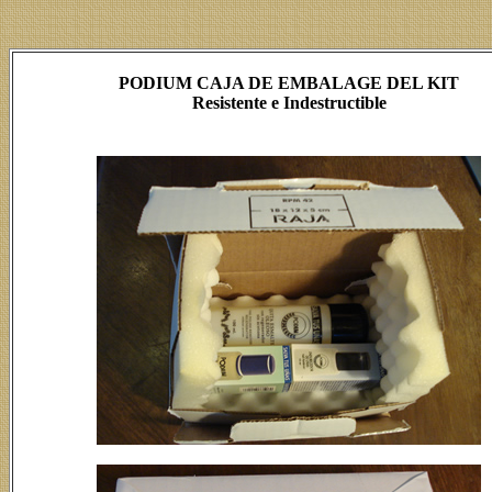
PODIUM CAJA DE EMBALAGE DEL KIT
Resistente e Indestructible